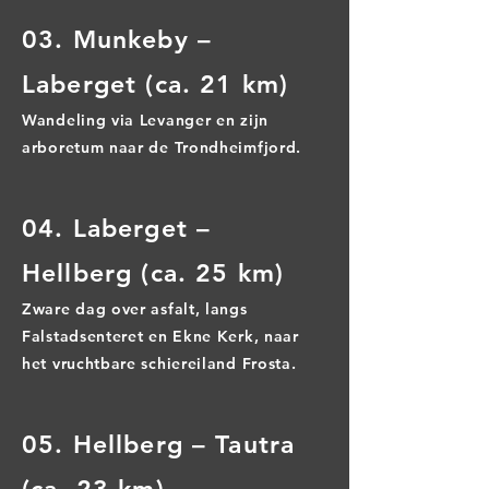
03. Munkeby –
Laberget (ca. 21 km)
Wandeling via Levanger en zijn
arboretum naar de Trondheimfjord.
04. Laberget –
Hellberg (ca. 25 km)
Zware dag over asfalt, langs
Falstadsenteret en Ekne Kerk, naar
het vruchtbare schiereiland Frosta.
05. Hellberg – Tautra