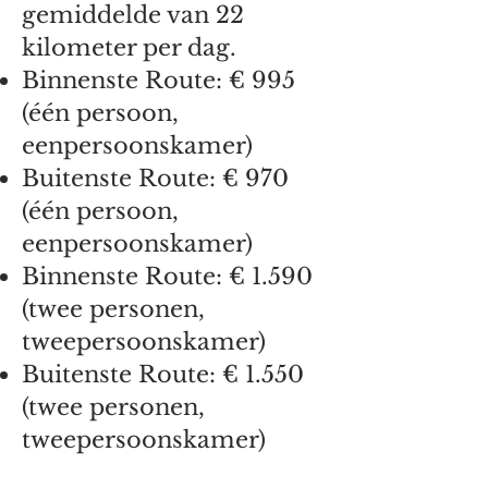
gemiddelde van 22
kilometer per dag.
Binnenste Route: € 995
(één persoon,
eenpersoonskamer)
Buitenste Route: € 970
(één persoon,
eenpersoonskamer)
Binnenste Route: € 1.590
(twee personen,
tweepersoonskamer)
Buitenste Route: € 1.550
(twee personen,
tweepersoonskamer)