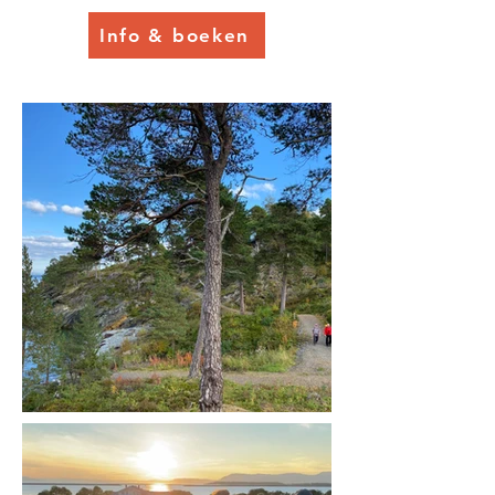
Info & boeken